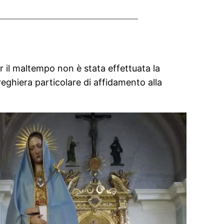
 il maltempo non è stata effettuata la
reghiera particolare di affidamento alla