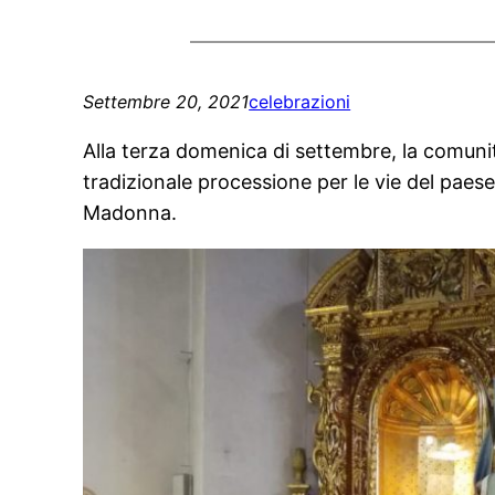
Settembre 20, 2021
celebrazioni
Alla terza domenica di settembre, la comuni
tradizionale processione per le vie del paese
Madonna.