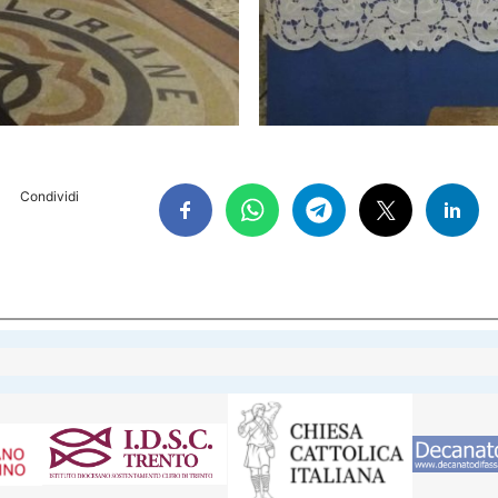
Condividi