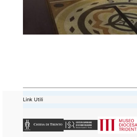
Link Utili