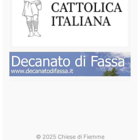
© 2025 Chiese di Fiemme