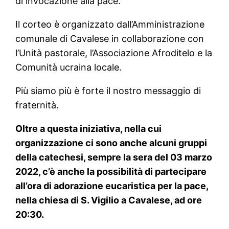
di invocazione alla pace.
Il corteo è organizzato dall’Amministrazione
comunale di Cavalese in collaborazione con
l’Unità pastorale, l’Associazione Afroditelo e la
Comunità ucraina locale.
Più siamo più è forte il nostro messaggio di
fraternità.
Oltre a questa iniziativa, nella cui
organizzazione ci sono anche alcuni gruppi
della catechesi, sempre la sera del 03 marzo
2022, c’è anche la possibilità di partecipare
all’ora di adorazione eucaristica per la pace,
nella chiesa di S. Vigilio a Cavalese, ad ore
20:30.