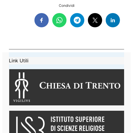
Condividi
Link Utili