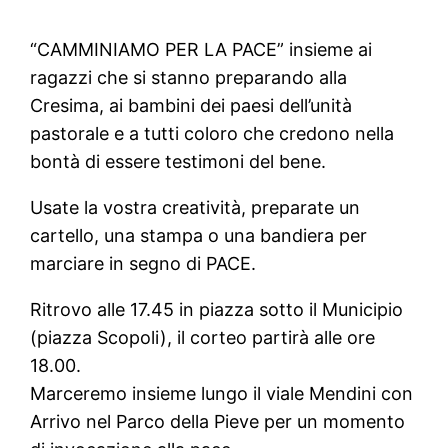
“CAMMINIAMO PER LA PACE” insieme ai
ragazzi che si stanno preparando alla
Cresima, ai bambini dei paesi dell’unità
pastorale e a tutti coloro che credono nella
bontà di essere testimoni del bene.
Usate la vostra creatività, preparate un
cartello, una stampa o una bandiera per
marciare in segno di PACE.
Ritrovo alle 17.45 in piazza sotto il Municipio
(piazza Scopoli), il corteo partirà alle ore
18.00.
Marceremo insieme lungo il viale Mendini con
Arrivo nel Parco della Pieve per un momento