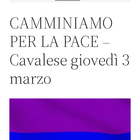
CAMMINIAMO
PER LA PACE –
Cavalese giovedì 3
marzo