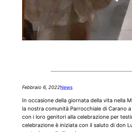
Febbraio 6, 2022
News
In occasione della giornata della vita nella 
la nostra comunità Parrocchiale di Carano a v
con i loro genitori alla celebrazione per test
celebrazione è iniziata con il saluto di don 