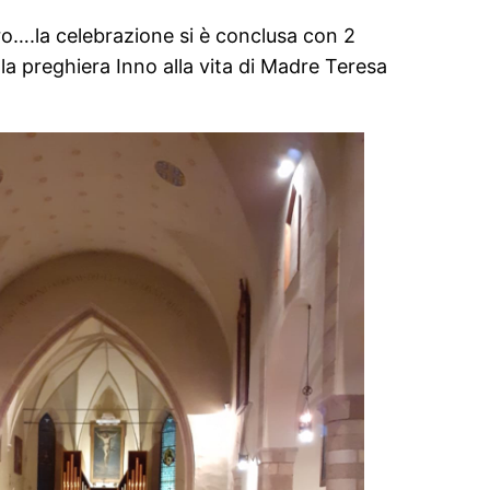
ro….la celebrazione si è conclusa con 2
e la preghiera Inno alla vita di Madre Teresa