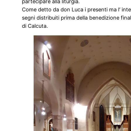
partecipare alla liturgia.
Come detto da don Luca i presenti ma l’ inte
segni distribuiti prima della benedizione fina
di Calcuta.