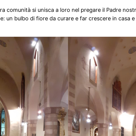
ra comunità si unisca a loro nel pregare il Padre nost
le: un bulbo di fiore da curare e far crescere in casa 