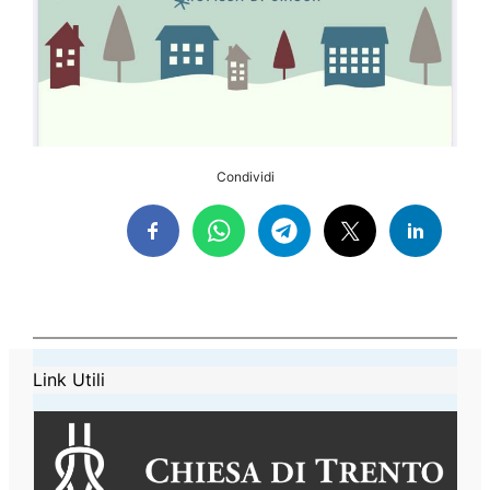
Condividi
Link Utili