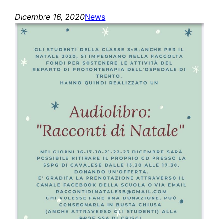
Dicembre 16, 2020
News