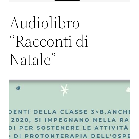
Audiolibro
“Racconti di
Natale”