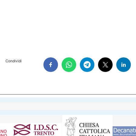
Condividi