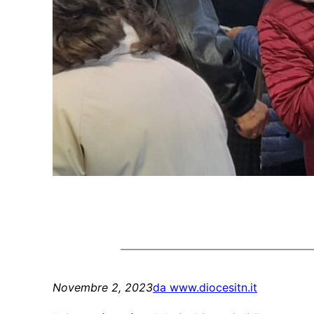
Novembre 2, 2023
da www.diocesitn.it