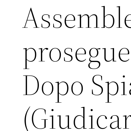
Assemble
prosegue
Dopo Spi
(Giudicar