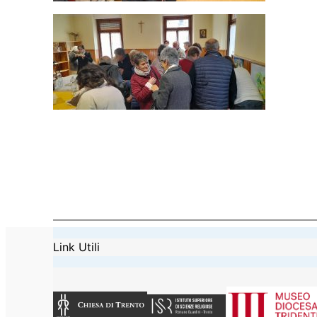
Link Utili