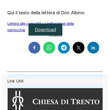
Qui il testo della lettera di Don Albino:
Lettera alle comunità – Unificazione delle
Download
parrocchie
Condividi
Link Utili