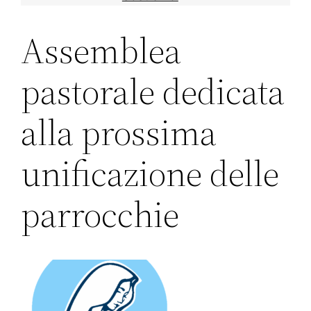
Assemblea
pastorale dedicata
alla prossima
unificazione delle
parrocchie