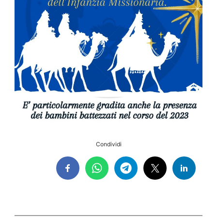
Condividi