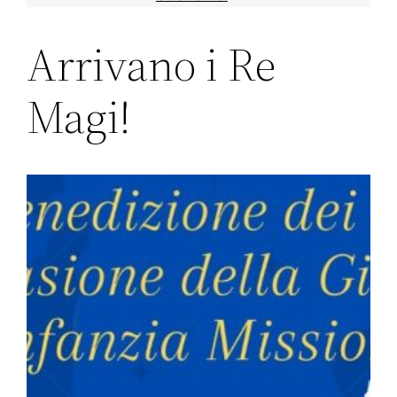
Arrivano i Re
Magi!