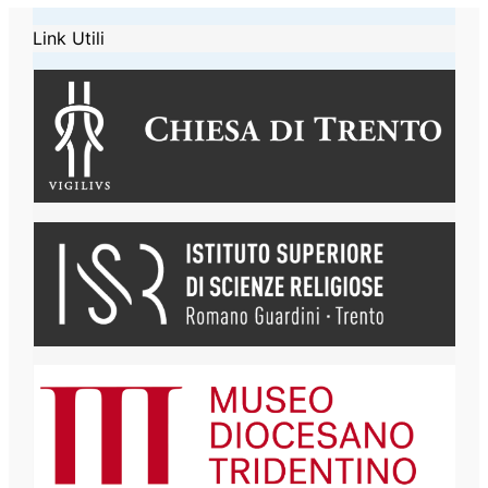
Link Utili