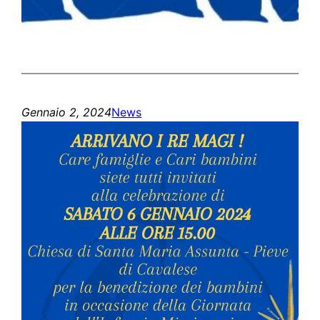
Gennaio 2, 2024
News