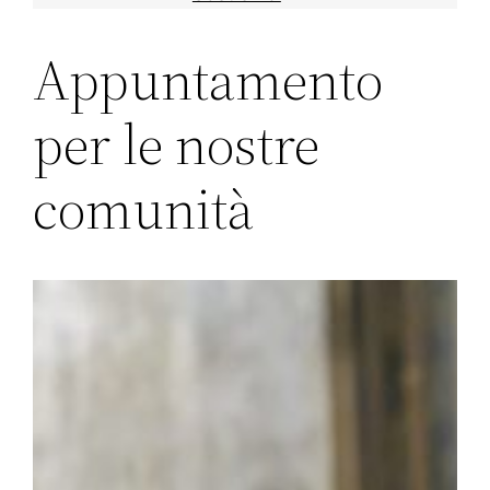
Appuntamento
per le nostre
comunità