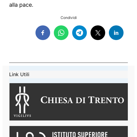
alla pace.
Condividi
Link Utili