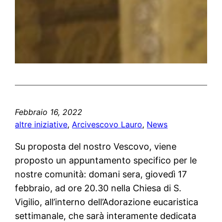
Febbraio 16, 2022
altre iniziative
, 
Arcivescovo Lauro
, 
News
Su proposta del nostro Vescovo, viene
proposto un appuntamento specifico per le
nostre comunità: domani sera, giovedì 17
febbraio, ad ore 20.30 nella Chiesa di S.
Vigilio, all’interno dell’Adorazione eucaristica
settimanale, che sarà interamente dedicata