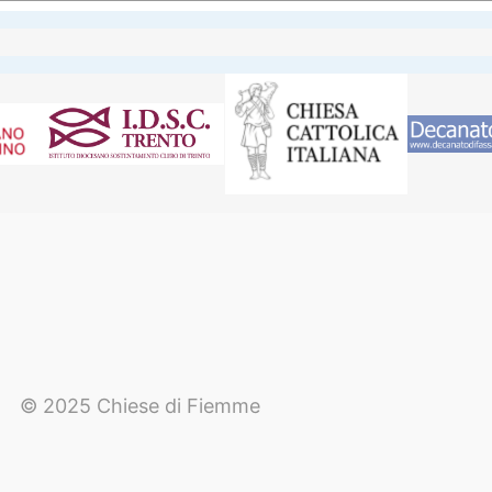
© 2025 Chiese di Fiemme