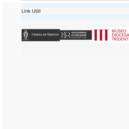
Link Utili