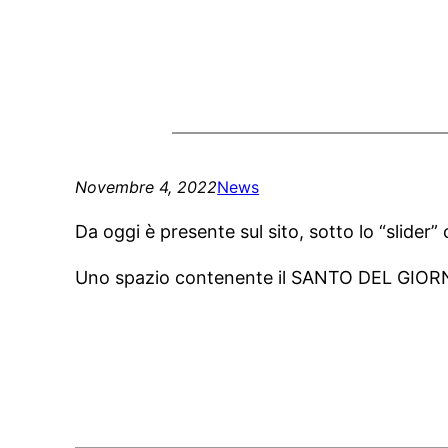
Novembre 4, 2022
News
Da oggi è presente sul sito, sotto lo “slider” c
Uno spazio contenente il SANTO DEL GIOR