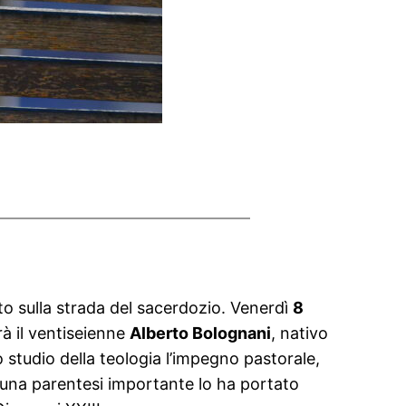
o sulla strada del sacerdozio. Venerdì
8
à il ventiseienne
Alberto Bolognani
, nativo
 studio della teologia l’impegno pastorale,
 una parentesi importante lo ha portato