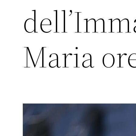
dell’Imm
Maria ore