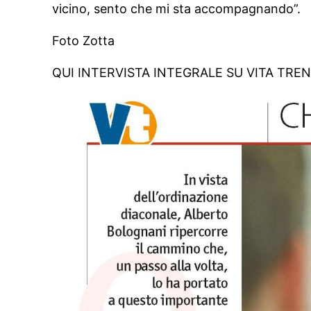
vicino, sento che mi sta accompagnando”.
Foto Zotta
QUI INTERVISTA INTEGRALE SU VITA TRE