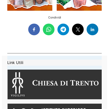
Condividi
Link Utili