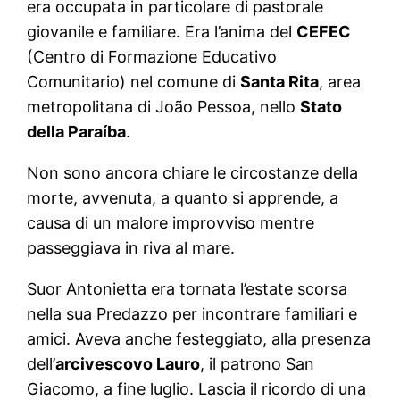
era occupata in particolare di pastorale
giovanile e familiare. Era l’anima del
CEFEC
(Centro di Formazione Educativo
Comunitario) nel comune di
Santa Rita
, area
metropolitana di João Pessoa, nello
Stato
della Paraíba
.
Non sono ancora chiare le circostanze della
morte, avvenuta, a quanto si apprende, a
causa di un malore improvviso mentre
passeggiava in riva al mare.
Suor Antonietta era tornata l’estate scorsa
nella sua Predazzo per incontrare familiari e
amici. Aveva anche festeggiato, alla presenza
dell’
arcivescovo Lauro
, il patrono San
Giacomo, a fine luglio. Lascia il ricordo di una