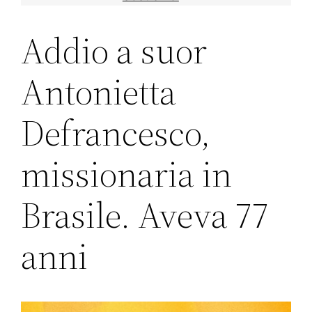
Addio a suor
Antonietta
Defrancesco,
missionaria in
Brasile. Aveva 77
anni