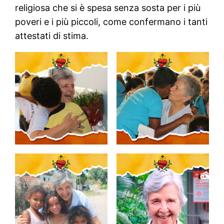
religiosa che si è spesa senza sosta per i più
poveri e i più piccoli, come confermano i tanti
attestati di stima.