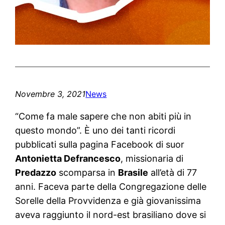
Novembre 3, 2021
News
“Come fa male sapere che non abiti più in
questo mondo”. È uno dei tanti ricordi
pubblicati sulla pagina Facebook di suor
Antonietta Defrancesco
, missionaria di
Predazzo
scomparsa in
Brasile
all’età di 77
anni. Faceva parte della Congregazione delle
Sorelle della Provvidenza e già giovanissima
aveva raggiunto il nord-est brasiliano dove si