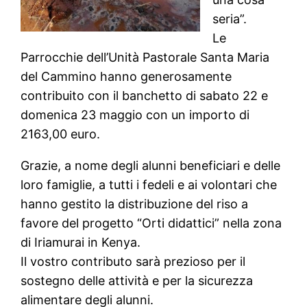
seria”.
Le
Parrocchie dell’Unità Pastorale Santa Maria
del Cammino hanno generosamente
contribuito con il banchetto di sabato 22 e
domenica 23 maggio con un importo di
2163,00 euro.
Grazie, a nome degli alunni beneficiari e delle
loro famiglie, a tutti i fedeli e ai volontari che
hanno gestito la distribuzione del riso a
favore del progetto “Orti didattici” nella zona
di Iriamurai in Kenya.
Il vostro contributo sarà prezioso per il
sostegno delle attività e per la sicurezza
alimentare degli alunni.