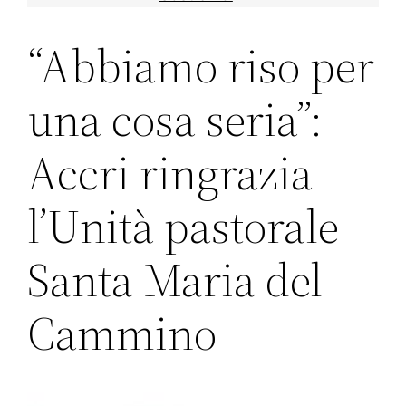
“Abbiamo riso per
una cosa seria”:
Accri ringrazia
l’Unità pastorale
Santa Maria del
Cammino