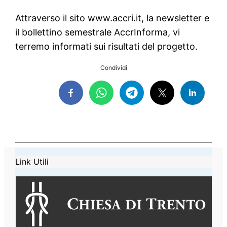
Attraverso il sito www.accri.it, la newsletter e
il bollettino semestrale AccrInforma, vi
terremo informati sui risultati del progetto.
Condividi
Link Utili