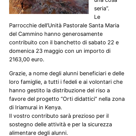
seria”.
Le
Parrocchie dell’Unità Pastorale Santa Maria
del Cammino hanno generosamente
contribuito con il banchetto di sabato 22 e
domenica 23 maggio con un importo di
2163,00 euro.
Grazie, a nome degli alunni beneficiari e delle
loro famiglie, a tutti i fedeli e ai volontari che
hanno gestito la distribuzione del riso a
favore del progetto “Orti didattici” nella zona
di Iriamurai in Kenya.
Il vostro contributo sarà prezioso per il
sostegno delle attività e per la sicurezza
alimentare degli alunni.