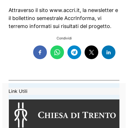
Attraverso il sito www.accri.it, la newsletter e
il bollettino semestrale AccrInforma, vi
terremo informati sui risultati del progetto.
Condividi
Link Utili