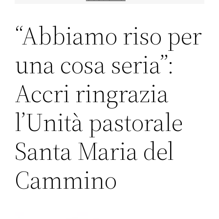
“Abbiamo riso per
una cosa seria”:
Accri ringrazia
l’Unità pastorale
Santa Maria del
Cammino