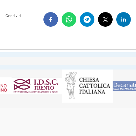
Condividi