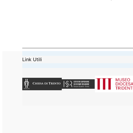
Link Utili