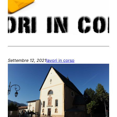
Settembre 12, 2021
lavori in corso