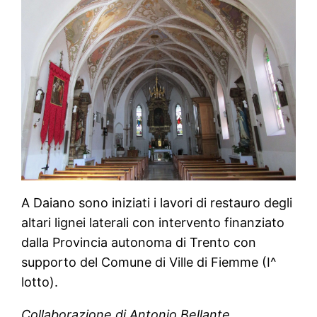
A Daiano sono iniziati i lavori di restauro degli
altari lignei laterali con intervento finanziato
dalla Provincia autonoma di Trento con
supporto del Comune di Ville di Fiemme (I^
lotto).
Collaborazione di Antonio Bellante