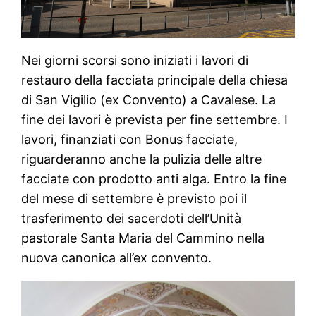
Nei giorni scorsi sono iniziati i lavori di
restauro della facciata principale della chiesa
di San Vigilio (ex Convento) a Cavalese. La
fine dei lavori è prevista per fine settembre. I
lavori, finanziati con Bonus facciate,
riguarderanno anche la pulizia delle altre
facciate con prodotto anti alga. Entro la fine
del mese di settembre è previsto poi il
trasferimento dei sacerdoti dell’Unità
pastorale Santa Maria del Cammino nella
nuova canonica all’ex convento.