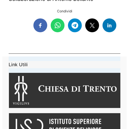
Condividi
Link Utili