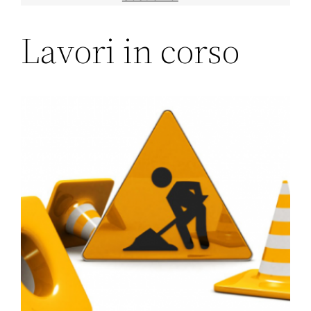
Lavori in corso