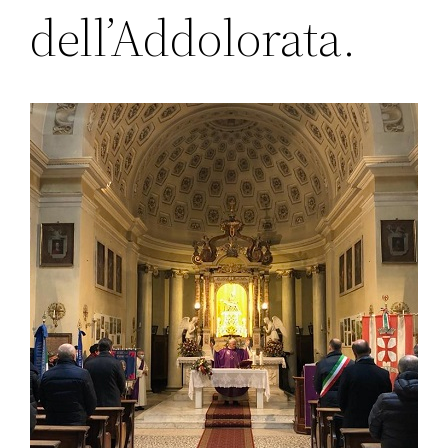
dell’Addolorata.