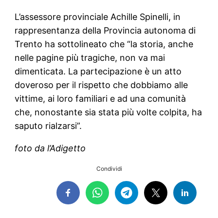
L’assessore provinciale Achille Spinelli, in
rappresentanza della Provincia autonoma di
Trento ha sottolineato che “la storia, anche
nelle pagine più tragiche, non va mai
dimenticata. La partecipazione è un atto
doveroso per il rispetto che dobbiamo alle
vittime, ai loro familiari e ad una comunità
che, nonostante sia stata più volte colpita, ha
saputo rialzarsi”.
foto da l’Adigetto
Condividi