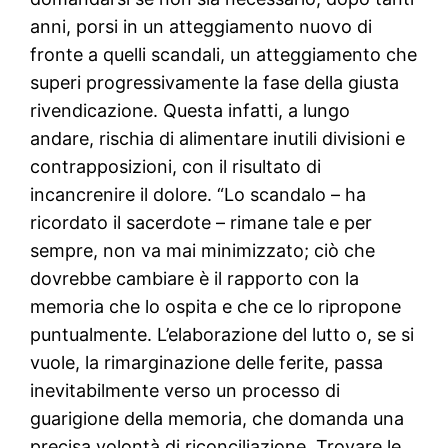
anni, porsi in un atteggiamento nuovo di
fronte a quelli scandali, un atteggiamento che
superi progressivamente la fase della giusta
rivendicazione. Questa infatti, a lungo
andare, rischia di alimentare inutili divisioni e
contrapposizioni, con il risultato di
incancrenire il dolore. “Lo scandalo – ha
ricordato il sacerdote – rimane tale e per
sempre, non va mai minimizzato; ciò che
dovrebbe cambiare è il rapporto con la
memoria che lo ospita e che ce lo ripropone
puntualmente. L’elaborazione del lutto o, se si
vuole, la rimarginazione delle ferite, passa
inevitabilmente verso un processo di
guarigione della memoria, che domanda una
precisa volontà di riconciliazione. Trovare le