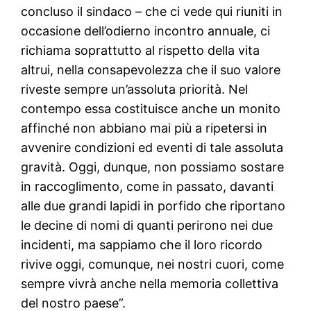
concluso il sindaco – che ci vede qui riuniti in
occasione dell’odierno incontro annuale, ci
richiama soprattutto al rispetto della vita
altrui, nella consapevolezza che il suo valore
riveste sempre un’assoluta priorità. Nel
contempo essa costituisce anche un monito
affinché non abbiano mai più a ripetersi in
avvenire condizioni ed eventi di tale assoluta
gravità. Oggi, dunque, non possiamo sostare
in raccoglimento, come in passato, davanti
alle due grandi lapidi in porfido che riportano
le decine di nomi di quanti perirono nei due
incidenti, ma sappiamo che il loro ricordo
rivive oggi, comunque, nei nostri cuori, come
sempre vivrà anche nella memoria collettiva
del nostro paese”.