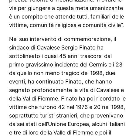
vie per giungere a questa meta umanizzante
è un compito che attende tutti, familiari delle
vittime, comunità religiosa e comunità civile”.
Nel suo intervento di commemorazione, il
sindaco di Cavalese Sergio Finato ha
sottolineato i quasi 45 anni trascorsi dal
primo gravissimo incidente del Cermis e i 23
da quello non meno tragico del 1998, due
eventi, ha continuato Finato, che hanno
segnato profondamente la vita di Cavalese e
della Val di Fiemme. Finato ha poi ricordato le
vittime che furono 42 nel 1976 e 20 nel 1998,
soprattutto turisti stranieri, che provenivano
da sei stati dell’Unione Europea, alcuni italiani
e tre di loro della Valle di Fiemme e poi il