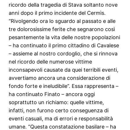
ricordo della tragedia di Stava soltanto nove
anni dopo il primo incidente del Cermìs.
“Rivolgendo ora lo sguardo al passato e alle
tre dolorosissime ferite che segnarono così
pesantemente la vita delle nostre popolazioni
– ha continuato il primo cittadino di Cavalese
– assieme al nostro cordoglio, che si rinnova
nel ricordo delle numerose vittime
inconsapevoli causate da quei terribili eventi,
avvertiamo ancora una considerazione di
fondo forte e ineludibile”. Essa rappresenta –
ha continuato Finato – ancora oggi
soprattutto un richiamo: quelle vittime,
infatti, non furono certo conseguenza di
eventi casuali, ma di errori e responsabilità
umane. “Questa constatazione basilare – ha