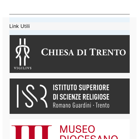
Link Utili