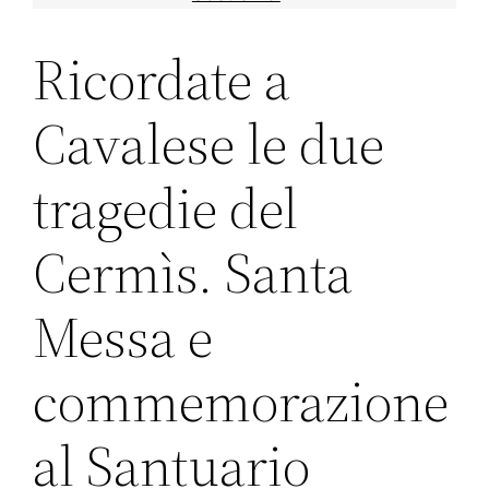
Ricordate a
Cavalese le due
tragedie del
Cermìs. Santa
Messa e
commemorazione
al Santuario