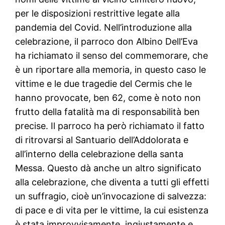
per le disposizioni restrittive legate alla
pandemia del Covid. Nell’introduzione alla
celebrazione, il parroco don Albino Dell’Eva
ha richiamato il senso del commemorare, che
è un riportare alla memoria, in questo caso le
vittime e le due tragedie del Cermis che le
hanno provocate, ben 62, come è noto non
frutto della fatalità ma di responsabilità ben
precise. Il parroco ha però richiamato il fatto
di ritrovarsi al Santuario dell’Addolorata e
all’interno della celebrazione della santa
Messa. Questo dà anche un altro significato
alla celebrazione, che diventa a tutti gli effetti
un suffragio, cioè un’invocazione di salvezza:
di pace e di vita per le vittime, la cui esistenza
è stata improvvisamente, ingiustamente e