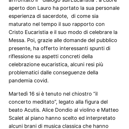
aperto don Lauro ha portato la sua personale
esperienza di sacerdote, di come sia
maturato nel tempo il suo rapporto con
Cristo Eucaristia e il suo modo di celebrare la
Messa. Poi, grazie alle domande del pubblico
presente, ha offerto interessanti spunti di
riflessione su aspetti concreti della
celebrazione eucaristica, alcuni resi più
problematici dalle conseguenze della
pandemia covid.
Martedì 16 si è tenuto nel chiostro “il
concerto meditato”, legato alla figura del
beato Acutis. Alice Dondio al violino e Matteo
Scalet al piano hanno scelto ed interpretato
alcuni brani di musica classica che hanno