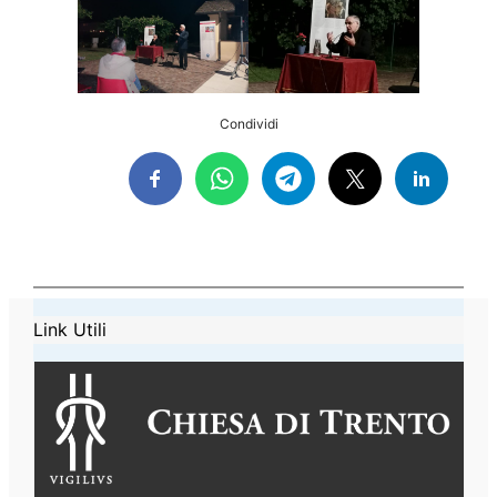
Condividi
Link Utili