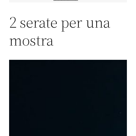
2 serate per una
mostra