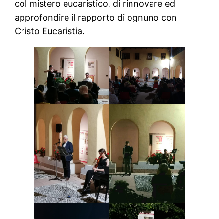
col mistero eucaristico, di rinnovare ed
approfondire il rapporto di ognuno con
Cristo Eucaristia.