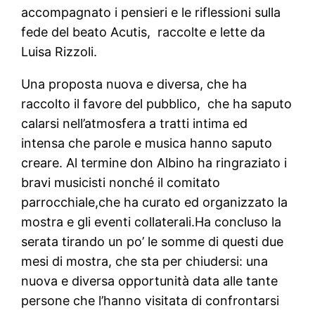
accompagnato i pensieri e le riflessioni sulla
fede del beato Acutis, raccolte e lette da
Luisa Rizzoli.
Una proposta nuova e diversa, che ha
raccolto il favore del pubblico, che ha saputo
calarsi nell’atmosfera a tratti intima ed
intensa che parole e musica hanno saputo
creare. Al termine don Albino ha ringraziato i
bravi musicisti nonché il comitato
parrocchiale,che ha curato ed organizzato la
mostra e gli eventi collaterali.Ha concluso la
serata tirando un po’ le somme di questi due
mesi di mostra, che sta per chiudersi: una
nuova e diversa opportunità data alle tante
persone che l’hanno visitata di confrontarsi